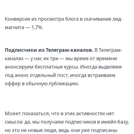
Конверсия из просмотра блога в скачивание лид-
магнита — 1,7%.
Подписчики из Телеграм-каналов.
В Телеграм-
каналах — у нас их три — мы время от времени
анонсируем бесплатные курсы. Иногда выделяем
под анонс отдельный пост, иногда встраиваем
оффер в обычную публикацию.
Может показаться, что в этих активностях нет
смысла: да, мы получаем подписчиков в имейл-базу,
но это не новые люди, ведь они уже подписаны