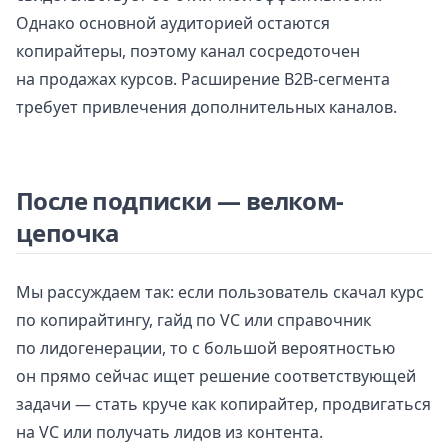
Однако основной аудиторией остаются
копирайтеры, поэтому канал сосредоточен
на продажах курсов. Расширение B2B-сегмента
требует привлечения дополнительных каналов.
После подписки — велком-
цепочка
Мы рассуждаем так: если пользователь скачал курс
по копирайтингу, гайд по VC или справочник
по лидогенерации, то с большой вероятностью
он прямо сейчас ищет решение соответствующей
задачи — стать круче как копирайтер, продвигаться
на VC или получать лидов из контента.