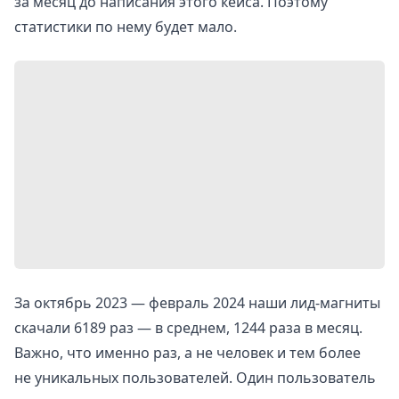
за месяц до написания этого кейса. Поэтому
статистики по нему будет мало.
За октябрь 2023 — февраль 2024 наши лид-магниты
скачали 6189 раз — в среднем, 1244 раза в месяц.
Важно, что именно раз, а не человек и тем более
не уникальных пользователей. Один пользователь