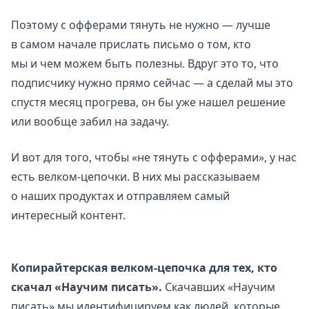
Поэтому с офферами тянуть не нужно — лучше
в самом начале прислать письмо о том, кто
мы и чем можем быть полезны. Вдруг это то, что
подписчику нужно прямо сейчас — а сделай мы это
спустя месяц прогрева, он бы уже нашел решение
или вообще забил на задачу.
И вот для того, чтобы «не тянуть с офферами», у нас
есть велком-цепочки. В них мы рассказываем
о наших продуктах и отправляем самый
интересный контент.
Копирайтерская велком-цепочка для тех, кто
скачал «Научим писать».
Скачавших «Научим
писать» мы идентифицируем как людей, которые