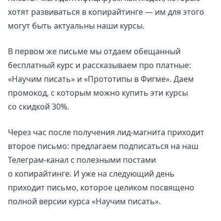
хотят развиваться в копирайтинге — им для этого
могут быть актуальны наши курсы.
В первом же письме мы отдаем обещанный
бесплатный курс и рассказываем про платные:
«Научим писать» и «Прототипы в Фигме». Даем
промокод, с которым можно купить эти курсы
со скидкой 30%.
Через час после получения лид-магнита приходит
второе письмо: предлагаем подписаться на наш
Телеграм-канал с полезными постами
о копирайтинге. И уже на следующий день
приходит письмо, которое целиком посвящено
полной версии курса «Научим писать».