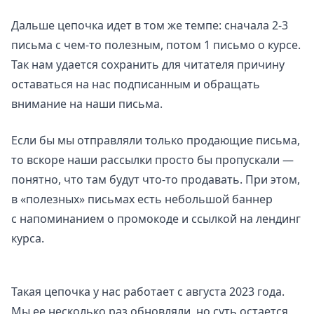
Дальше цепочка идет в том же темпе: сначала 2-3
письма с чем-то полезным, потом 1 письмо о курсе.
Так нам удается сохранить для читателя причину
оставаться на нас подписанным и обращать
внимание на наши письма.
Если бы мы отправляли только продающие письма,
то вскоре наши рассылки просто бы пропускали —
понятно, что там будут что-то продавать. При этом,
в «полезных» письмах есть небольшой баннер
с напоминанием о промокоде и ссылкой на лендинг
курса.
Такая цепочка у нас работает с августа 2023 года.
Мы ее несколько раз обновляли, но суть остается