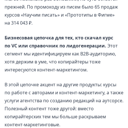
прежней. По промокоду из писем было 65 продаж
курсов «Научим писать» и «Прототипы в Фигме»
на 314 043 ₽.
Бизнесовая цепочка для тех, кто скачал курс
по VC или справочник по лидогенерации.
Этот
сегмент мы идентифицируем как B2B-аудиторию,
хотя держим в уме, что копирайтеры тоже
интересуются контент-маркетингом.
В этой цепочке акцент на другие продукты: курсы
по работе с авторами и контент-маркетингу, а также
услуги агентства по созданию редакций на аутсорсе.
Полезный контент тоже другой: вместо
копирайтерских тем мы больше раскрываем
контент-маркетинговые.