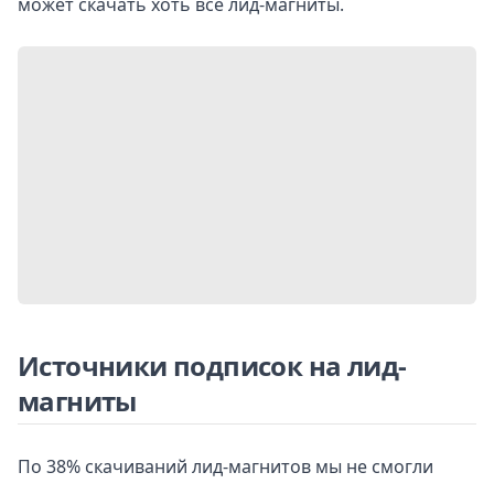
может скачать хоть все лид-магниты.
Источники подписок на лид-
магниты
По 38% скачиваний лид-магнитов мы не смогли