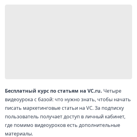
Бесплатный курс по статьям на VC.ru.
Четыре
видеоурока с базой: что нужно знать, чтобы начать
писать маркетинговые статьи на VC. За подписку
пользователь получает доступ в личный кабинет,
где помимо видеоуроков есть дополнительные
материалы.