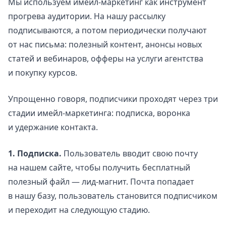
Мы используем имейл-маркетинг как инструмент
прогрева аудитории. На нашу рассылку
подписываются, а потом периодически получают
от нас письма: полезный контент, анонсы новых
статей и вебинаров, офферы на услуги агентства
и покупку курсов.
Упрощенно говоря, подписчики проходят через три
стадии имейл-маркетинга: подписка, воронка
и удержание контакта.
1. Подписка.
Пользователь вводит свою почту
на нашем сайте, чтобы получить бесплатный
полезный файл — лид-магнит. Почта попадает
в нашу базу, пользователь становится подписчиком
и переходит на следующую стадию.