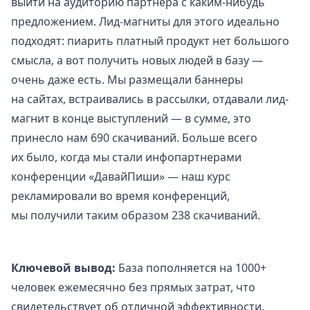
выйти на аудиторию партнера с каким-нибудь
предложением. Лид-магниты для этого идеально
подходят: пиарить платный продукт нет большого
смысла, а вот получить новых людей в базу —
очень даже есть. Мы размещали баннеры
на сайтах, встраивались в рассылки, отдавали лид-
магнит в конце выступлений — в сумме, это
принесло нам 690 скачиваний. Больше всего
их было, когда мы стали инфопартнерами
конференции «ДавайПиши» — наш курс
рекламировали во время конференций,
мы получили таким образом 238 скачиваний.
Ключевой вывод:
База пополняется на 1000+
человек ежемесячно без прямых затрат, что
свидетельствует об отличной эффективности.