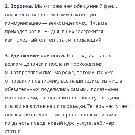
2. Воронка.
Мы отправляем обещанный файл,
после чего начинаем самую активную
коммуникацию — велком-цепочку. Письма
приходят раз в 1−3 дня, в них содержится
как полезный контент, так и продающий.
3. Удержание контакта.
На поздних этапах
велком-цепочек и после их прохождения
мы отправляем письма реже, потому что уже
отправили подписчику все наши тезисы из числа
обязательных: поделились самыми полезными
материалами, рассказали про наши курсы, дали
ссылки на другие наши площадки. Теперь наступает
последняя стадия — мы просто пишем письма,
когда есть повод: новый курс, услуга, вебинар,
статья.