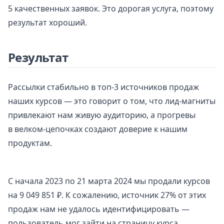
5 качественных заявок. Это дорогая услуга, поэтому
результат хороший.
Результат
Рассылки стабильно в топ-3 источников продаж
наших курсов — это говорит о том, что лид-магниты
привлекают нам живую аудиторию, а прогревы
в велком-цепочках создают доверие к нашим
продуктам.
С начала 2023 по 21 марта 2024 мы продали курсов
на 9 049 851 ₽. К сожалению, источник 27% от этих
продаж нам не удалось идентифицировать —
пользователь мог зайти на страницу курса