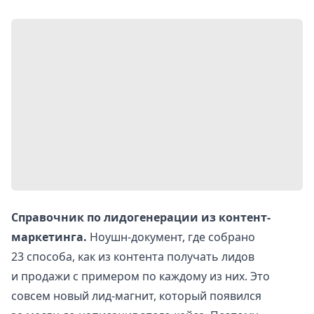
Справочник по лидогенерации из контент-
маркетинга.
Ноушн-документ, где собрано
23 способа, как из контента получать лидов
и продажи с примером по каждому из них. Это
совсем новый лид-магнит, который появился