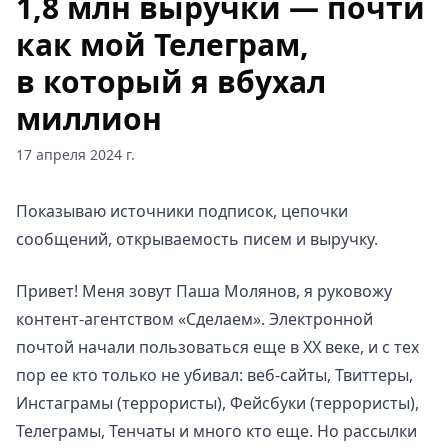
1,8 млн выручки — почти
как мой Телеграм,
в который я вбухал
миллион
17 апреля 2024 г.
Показываю источники подписок, цепочки
сообщений, открываемость писем и выручку.
Привет! Меня зовут Паша Молянов, я руковожу
контент-агентством «Сделаем». Электронной
почтой начали пользоваться еще в XX веке, и с тех
пор ее кто только не убивал: веб-сайты, Твиттеры,
Инстаграмы (террористы), Фейсбуки (террористы),
Телеграмы, Тенчаты и много кто еще. Но рассылки