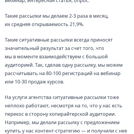
вебинар, интересная статья, опрос.
Такие рассылки мы делаем 2-3 раза в месяц,
их средняя открываемость 21,9%.
Такие ситуативные рассылки всегда приносят
значительный результат за счет того, что
мы в моменте взаимодействуем с большой
аудиторией. Так, сделав одну рассылку, мы можем
рассчитывать на 80-100 регистраций на вебинар
или 10-30 продаж курсов.
На услуги агентства ситуативные рассылки тоже
неплохо работают, несмотря на то, что у нас есть
перекос в сторону копирайтерской аудитории.
Например, мы делали рассылку с предложением
купить у нас контент-стратегию — и получили с нее