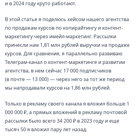
и в 2024 году круто работают.
В этой статье я поделюсь кейсом нашего агентства
по продажам курсов по копирайтингу и контент-
маркетингу через имейл-маркетинг. Рассылки
принесли нам 1,81 млн рублей выручки на продаже
курсов. Для сравнения, я параллельно развиваю
Телеграм-канал о контент-маркетинге и развитии
агентства, в нем сейчас 17 000 подписчиков
(в почте — 13 000) — через него за тот же период
мы напродавали курсов на 1,86 млн рублей.
Только в рекламу своего канала я вложил больше 1
000 000 ₽, а прямых вложений в рекламу почтовой
рассылки было всего 34 200 ₽ в 2023 году и еще
тысяч 50 я вложил пару лет назад.