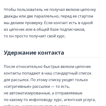
Чтобы пользователь не получал велком-цепочку
дважды или две параллельно, перед ее стартом
мы делаем проверку. Если контакт есть в одной
из цепочек или в общей базе подписчиков,
то он просто получает свой курс.
Удержание контакта
После относительно быстрых велком-цепочек
контакты попадают в наш стандартный список
для рассылок. По этому списку уходят только
«ситуативные» рассылки — то есть,
не автоматизированные, а отправляемые
по какому-то инфоповоду: курс, агентская услуга,