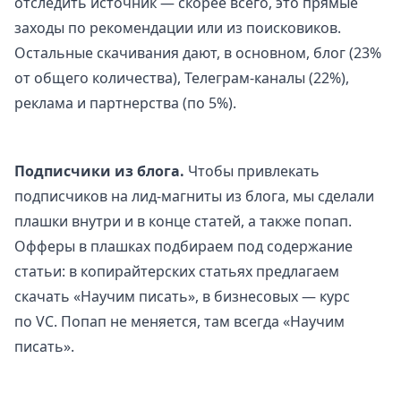
отследить источник — скорее всего, это прямые
заходы по рекомендации или из поисковиков.
Остальные скачивания дают, в основном, блог (23%
от общего количества), Телеграм-каналы (22%),
реклама и партнерства (по 5%).
Подписчики из блога.
Чтобы привлекать
подписчиков на лид-магниты из блога, мы сделали
плашки внутри и в конце статей, а также попап.
Офферы в плашках подбираем под содержание
статьи: в копирайтерских статьях предлагаем
скачать «Научим писать», в бизнесовых — курс
по VC. Попап не меняется, там всегда «Научим
писать».