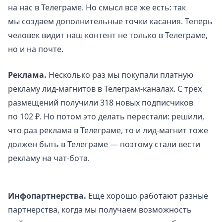
на нас в Телеграме. Но смысл все же есть: так
мы создаем дополнительные точки касания. Теперь
человек видит наш контент не только в Телеграме,
но и на почте.
Реклама.
Несколько раз мы покупали платную
рекламу лид-магнитов в Телеграм-каналах. С трех
размещений получили 318 новых подписчиков
по 102 ₽. Но потом это делать перестали: решили,
что раз реклама в Телеграме, то и лид-магнит тоже
должен быть в Телеграме — поэтому стали вести
рекламу на чат-бота.
Инфопартнерства.
Еще хорошо работают разные
партнерства, когда мы получаем возможность