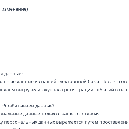
, изменение)
и данные?
льные данные из нашей электронной базы. После этого 
делаем выгрузку из журнала регистрации событий в н
 обрабатываем данные?
нальные данные только с вашего согласия.
у персональных данных выражается путем проставления