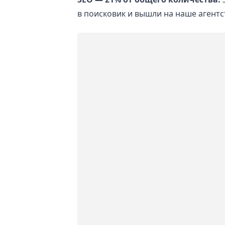
в поисковик и вышли на наше агентс