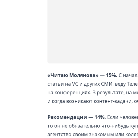
«Читаю Молянова» — 15%.
С начал
статьи на VC и других СМИ, веду Тел
на конференциях. В результате, на
и когда возникают контент-задачи, 
Рекомендации — 14%.
Если человек
то он не обязательно что-нибудь ку
агентство своим знакомым или колл