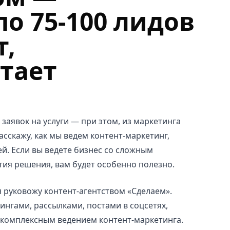
по 75-100 лидов
т,
отает
 заявок на услуги — при этом, из маркетинга
расскажу, как мы ведем контент-маркетинг,
й. Если вы ведете бизнес со сложным
ия решения, вам будет особенно полезно.
 руковожу контент-агентством «Сделаем».
ингами, рассылками, постами в соцсетях,
 комплексным ведением контент-маркетинга.