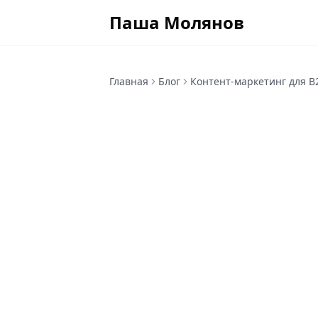
Паша Молянов
Главная
Блог
Контент-маркетинг для B2