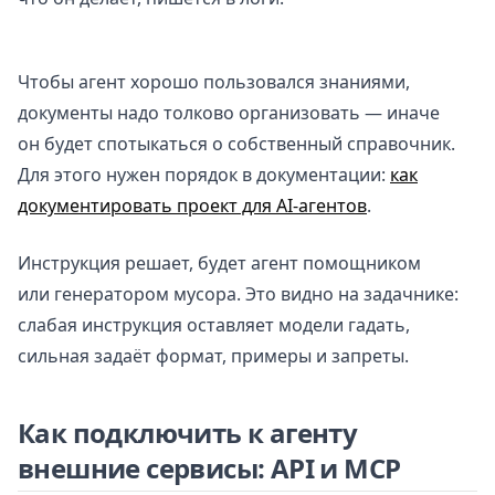
Чтобы агент хорошо пользовался знаниями,
документы надо толково организовать — иначе
он будет спотыкаться о собственный справочник.
Для этого нужен порядок в документации:
как
документировать проект для AI-агентов
.
Инструкция решает, будет агент помощником
или генератором мусора. Это видно на задачнике:
слабая инструкция оставляет модели гадать,
сильная задаёт формат, примеры и запреты.
Как подключить к агенту
внешние сервисы: API и MCP