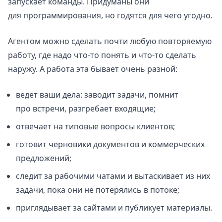
запускает команды. Придуманы они
для программирования, но годятся для чего угодно.
Агентом можно сделать почти любую повторяемую
работу, где надо что-то понять и что-то сделать
наружу. А работа эта бывает очень разной:
ведёт ваши дела: заводит задачи, помнит
про встречи, разгребает входящие;
отвечает на типовые вопросы клиентов;
готовит черновики документов и коммерческих
предложений;
следит за рабочими чатами и вытаскивает из них
задачи, пока они не потерялись в потоке;
приглядывает за сайтами и публикует материалы.