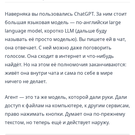
Наверняка вы пользовались ChatGPT. За ним стоит
большая языковая модель — по-английски large
language model, коротко LLM (дальше буду
называть её просто моделью). Вы пишете ей в чат,
она отвечает. С ней можно даже поговорить
голосом. Она сходит в интернет и что-нибудь
найдёт. Но на этом её полномочия заканчиваются:
живёт она внутри чата и сама по себе в мире
ничего не делает.
Агент — это та же модель, которой дали руки. Дали
доступ к файлам на компьютере, к другим сервисам,
право нажимать кнопки. Думает она по-прежнему
текстом, но теперь ещё и действует наружу.