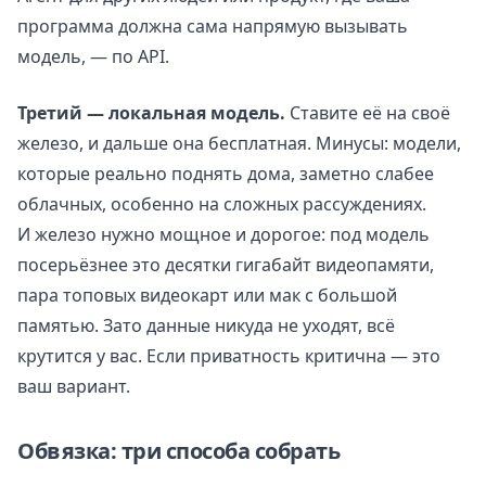
программа должна сама напрямую вызывать
модель, — по API.
Третий — локальная модель.
Ставите её на своё
железо, и дальше она бесплатная. Минусы: модели,
которые реально поднять дома, заметно слабее
облачных, особенно на сложных рассуждениях.
И железо нужно мощное и дорогое: под модель
посерьёзнее это десятки гигабайт видеопамяти,
пара топовых видеокарт или мак с большой
памятью. Зато данные никуда не уходят, всё
крутится у вас. Если приватность критична — это
ваш вариант.
Обвязка: три способа собрать