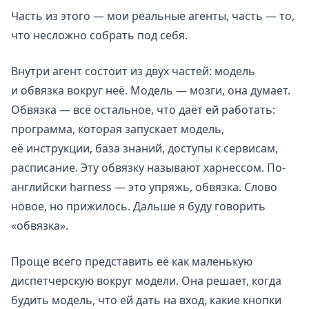
Часть из этого — мои реальные агенты, часть — то,
что несложно собрать под себя.
Внутри агент состоит из двух частей: модель
и обвязка вокруг неё. Модель — мозги, она думает.
Обвязка — всё остальное, что даёт ей работать:
программа, которая запускает модель,
её инструкции, база знаний, доступы к сервисам,
расписание. Эту обвязку называют харнессом. По-
английски harness — это упряжь, обвязка. Слово
новое, но прижилось. Дальше я буду говорить
«обвязка».
Проще всего представить её как маленькую
диспетчерскую вокруг модели. Она решает, когда
будить модель, что ей дать на вход, какие кнопки