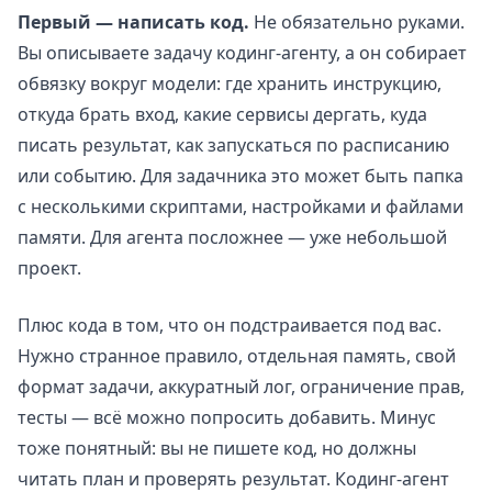
Первый — написать код.
Не обязательно руками.
Вы описываете задачу кодинг-агенту, а он собирает
обвязку вокруг модели: где хранить инструкцию,
откуда брать вход, какие сервисы дергать, куда
писать результат, как запускаться по расписанию
или событию. Для задачника это может быть папка
с несколькими скриптами, настройками и файлами
памяти. Для агента посложнее — уже небольшой
проект.
Плюс кода в том, что он подстраивается под вас.
Нужно странное правило, отдельная память, свой
формат задачи, аккуратный лог, ограничение прав,
тесты — всё можно попросить добавить. Минус
тоже понятный: вы не пишете код, но должны
читать план и проверять результат. Кодинг-агент