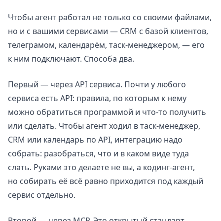
Чтобы агент работал не только со своими файлами,
но и с вашими сервисами — CRM с базой клиентов,
телеграмом, календарём, таск-менеджером, — его
к ним подключают. Способа два.
Первый — через API сервиса. Почти у любого
сервиса есть API: правила, по которым к нему
можно обратиться программой и что-то получить
или сделать. Чтобы агент ходил в таск-менеджер,
CRM или календарь по API, интеграцию надо
собрать: разобраться, что и в каком виде туда
слать. Руками это делаете не вы, а кодинг-агент,
но собирать её всё равно приходится под каждый
сервис отдельно.
Второй — через MCP. Это открытый стандарт,