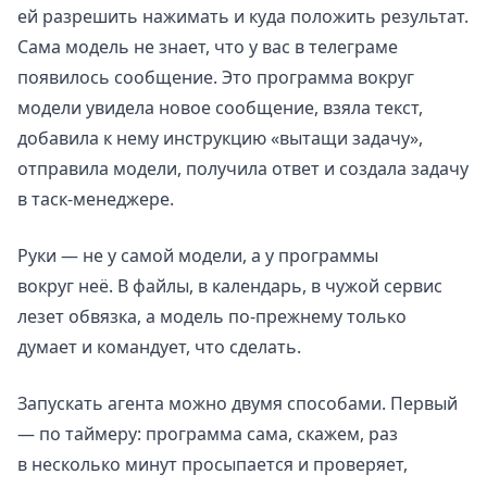
ей разрешить нажимать и куда положить результат.
Сама модель не знает, что у вас в телеграме
появилось сообщение. Это программа вокруг
модели увидела новое сообщение, взяла текст,
добавила к нему инструкцию «вытащи задачу»,
отправила модели, получила ответ и создала задачу
в таск-менеджере.
Руки — не у самой модели, а у программы
вокруг неё. В файлы, в календарь, в чужой сервис
лезет обвязка, а модель по-прежнему только
думает и командует, что сделать.
Запускать агента можно двумя способами. Первый
— по таймеру: программа сама, скажем, раз
в несколько минут просыпается и проверяет,