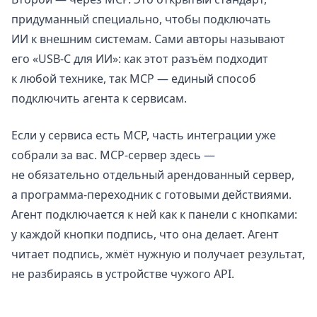
придуманный специально, чтобы подключать
ИИ к внешним системам. Сами авторы называют
его «USB-C для ИИ»: как этот разъём подходит
к любой технике, так MCP — единый способ
подключить агента к сервисам.
Если у сервиса есть MCP, часть интеграции уже
собрали за вас. MCP-сервер здесь —
не обязательно отдельный арендованный сервер,
а программа-переходник с готовыми действиями.
Агент подключается к ней как к панели с кнопками:
у каждой кнопки подпись, что она делает. Агент
читает подпись, жмёт нужную и получает результат,
не разбираясь в устройстве чужого API.