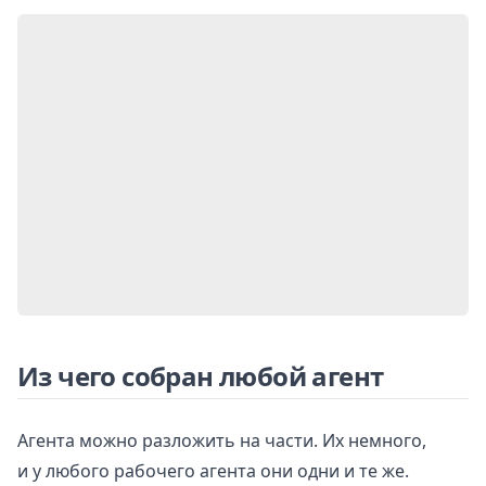
Из чего собран любой агент
Агента можно разложить на части. Их немного,
и у любого рабочего агента они одни и те же.