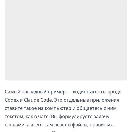
Самый наглядный пример — кодинг-агенты вроде
Codex и Claude Code. Это отдельные приложения:
ставите такое на компьютер и общаетесь с ним
текстом, как в чате. Вы формулируете задачу
словами, а агент сам лезет в файлы, правит их,