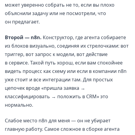
может уверенно собрать не то, если вы плохо
объяснили задачу или не посмотрели, что
он предлагает.
Второй — n8n.
Конструктор, где агента собираете
из блоков визуально, соединяя их стрелочками: вот
триггер, вот запрос к модели, вот действие
в сервисе. Такой путь хорош, если вам спокойнее
видеть процесс как схему или если в компании n8n
уже стоит и все интеграции там. Для простых
цепочек вроде «пришла заявка →
классифицировать → положить в CRM» это
нормально.
Слабое место n8n для меня — он не убирает
главную работу. Самое сложное в сборке агента