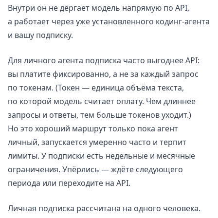
Внутри он не дёргает модель напрямую по API,
а работает через уже установленного кодинг-агента
и вашу подписку.
Для личного агента подписка часто выгоднее API:
вы платите фиксированно, а не за каждый запрос
по токенам. (Токен — единица объёма текста,
по которой модель считает оплату. Чем длиннее
запросы и ответы, тем больше токенов уходит.)
Но это хороший маршрут только пока агент
личный, запускается умеренно часто и терпит
лимиты. У подписки есть недельные и месячные
ограничения. Упёрлись — ждёте следующего
периода или переходите на API.
Личная подписка рассчитана на одного человека.