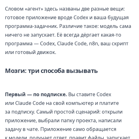
Словом «агент» здесь названы две разные вещи:
готовое приложение вроде Codex и ваша будущая
программа-задачник. Различие такое: модель сама
ничего не запускает. Её всегда дёргает какая-то
программа — Codex, Claude Code, n8n, ваш скрипт
или готовый движок.
Мозги: три способа вызывать
Первый — по подписке.
Вы ставите Codex
или Claude Code на свой компьютер и платите
за подписку. Самый простой сценарий: открыли
приложение, выбрали папку проекта, написали
задачу в чате. Приложение само обращается
к модели, получает ответ, правит файлы, запускает