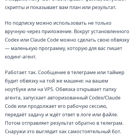
скрипты и показывает вам план или результат.
Но подписку можно использовать не только
вручную через приложение. Вокруг установленного
Codex или Claude Code можно сделать свою обвязку
— маленькую программу, которую для вас пишет
кодинг-агент.
Работает так. Сообщение в телеграме или таймер
будит обвязку на той же машине: на вашем
ноутбуке или на VPS. Обвязка открывает папку
агента, запускает авторизованный Codex/Claude
Code или продолжает его рабочую сессию,
передаёт задачу и ждёт ответ в логе или файле.
Потом отправляет результат обратно в телеграм.
Снаружи это выглядит как самостоятельный бот.