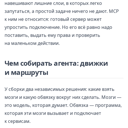
навешивают лишние слои, в которых легко
запутаться, а простой задаче ничего не дают. MCP
к ним не относится: готовый сервер может
упростить подключение. Но его всё равно надо
поставить, выдать ему права и проверить
на маленьком действии.
Чем собирать агента: движки
и маршруты
У сборки два независимых решения: какие взять
мозги и какую обвязку вокруг них сделать. Мозги —
это модель, которая думает. Обвязка — программа,
которая эти мозги вызывает и подключает
к сервисам.