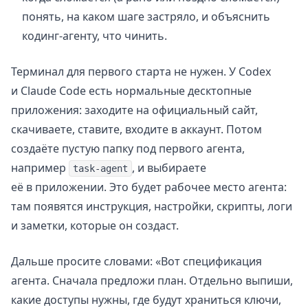
понять, на каком шаге застряло, и объяснить
кодинг-агенту, что чинить.
Терминал для первого старта не нужен. У Codex
и Claude Code есть нормальные десктопные
приложения: заходите на официальный сайт,
скачиваете, ставите, входите в аккаунт. Потом
создаёте пустую папку под первого агента,
например
, и выбираете
task-agent
её в приложении. Это будет рабочее место агента:
там появятся инструкция, настройки, скрипты, логи
и заметки, которые он создаст.
Дальше просите словами: «Вот спецификация
агента. Сначала предложи план. Отдельно выпиши,
какие доступы нужны, где будут храниться ключи,