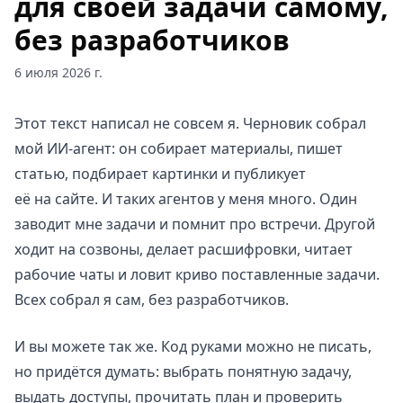
для своей задачи самому,
без разработчиков
6 июля 2026 г.
Этот текст написал не совсем я. Черновик собрал
мой ИИ-агент: он собирает материалы, пишет
статью, подбирает картинки и публикует
её на сайте. И таких агентов у меня много. Один
заводит мне задачи и помнит про встречи. Другой
ходит на созвоны, делает расшифровки, читает
рабочие чаты и ловит криво поставленные задачи.
Всех собрал я сам, без разработчиков.
И вы можете так же. Код руками можно не писать,
но придётся думать: выбрать понятную задачу,
выдать доступы, прочитать план и проверить