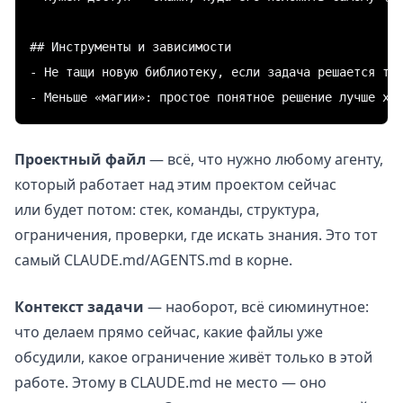
## Инструменты и зависимости

- Не тащи новую библиотеку, если задача решается тем
Проектный файл
— всё, что нужно любому агенту,
который работает над этим проектом сейчас
или будет потом: стек, команды, структура,
ограничения, проверки, где искать знания. Это тот
самый CLAUDE.md/AGENTS.md в корне.
Контекст задачи
— наоборот, всё сиюминутное:
что делаем прямо сейчас, какие файлы уже
обсудили, какое ограничение живёт только в этой
работе. Этому в CLAUDE.md не место — оно