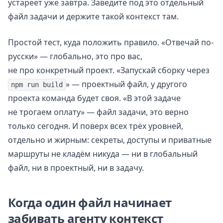
устареет уже завтра. Заведите под это отдельный
файл задачи и держите такой контекст там.
Простой тест, куда положить правило. «Отвечай по-
русски» — глобально, это про вас,
не про конкретный проект. «Запускай сборку через
» — проектный файл, у другого
npm run build
проекта команда будет своя. «В этой задаче
не трогаем оплату» — файл задачи, это верно
только сегодня. И поверх всех трёх уровней,
отдельно и жирным: секреты, доступы и приватные
маршруты не кладём никуда — ни в глобальный
файл, ни в проектный, ни в задачу.
Когда один файл начинает
забивать агенту контекст