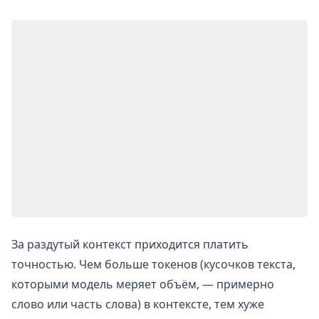
За раздутый контекст приходится платить
точностью. Чем больше токенов (кусочков текста,
которыми модель меряет объём, — примерно
слово или часть слова) в контексте, тем хуже