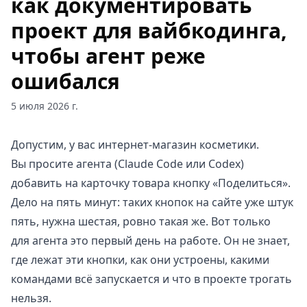
как документировать
проект для вайбкодинга,
чтобы агент реже
ошибался
5 июля 2026 г.
Допустим, у вас интернет-магазин косметики.
Вы просите агента (Claude Code или Codex)
добавить на карточку товара кнопку «Поделиться».
Дело на пять минут: таких кнопок на сайте уже штук
пять, нужна шестая, ровно такая же. Вот только
для агента это первый день на работе. Он не знает,
где лежат эти кнопки, как они устроены, какими
командами всё запускается и что в проекте трогать
нельзя.