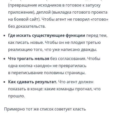
(превращение исходников в готовое к запуску
приложение), деплой (выкладка готового проекта
на боевой сайт). Чтобы агент не говорил «готово»
без доказательств.
Где искать существующие функции
перед тем,
как писать новые. Чтобы он не плодил третью
реализацию того, что уже написано дважды.
Что трогать нельзя
без согласования. Чтобы
одна кнопка «заодно» не превратилась
в переписывание половины страницы.
Как сдавать результат.
Что агент должен
показать в конце: какие команды прогнал, что
прошло.
Примерно тот же список советует класть