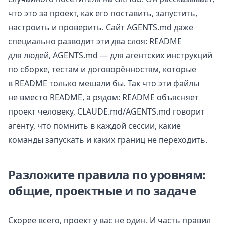
что это за проект, как его поставить, запустить,
настроить и проверить. Сайт AGENTS.md даже
специально разводит эти два слоя: README
для людей, AGENTS.md — для агентских инструкций
по сборке, тестам и договорённостям, которые
в README только мешали бы. Так что эти файлы
не вместо README, а рядом: README объясняет
проект человеку, CLAUDE.md/AGENTS.md говорит
агенту, что помнить в каждой сессии, какие
команды запускать и каких границ не переходить.
Разложите правила по уровням:
общие, проектные и по задаче
Скорее всего, проект у вас не один. И часть правил