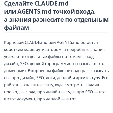
Сделайте CLAUDE.md
или AGENTS.md точкой входа,
а знания разнесите по отдельным
файлам
Корневой CLAUDE.md или AGENTS.md остаётся
коротким маршрутизатором, а подробные знания
уезжают в отдельные файлы по темам — код,
дизайн, SEO, деплой (программисты называют это
доменами). В корневом файле не надо рассказывать
всё про дизайн, SEO, логи, деплой и архитектуру. Его
работа — сказать агенту, куда смотреть: задача
про код — сюда, про дизайн — туда, про SEO — вот
в этот документ, про деплой — в тот.