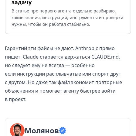
задачу
В статье про первого агента отдельно разбираю,
какие знания, инструкции, инструменты и проверки
нужны, чтобы он работал стабильно.
Гарантий эти файлы не дают. Anthropic прямо
пишет: Claude старается держаться CLAUDE.md,
но следует ему не всегда — особенно
если инструкции расплывчатые или спорят друг
с другом. Но даже так файл экономит повторные
объяснения и помогает агенту быстрее войти
в проект.
Молянов