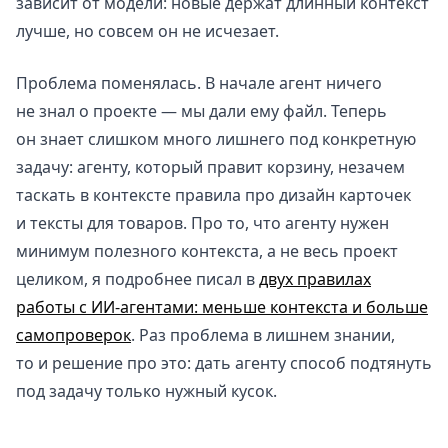
зависит от модели: новые держат длинный контекст
лучше, но совсем он не исчезает.
Проблема поменялась. В начале агент ничего
не знал о проекте — мы дали ему файл. Теперь
он знает слишком много лишнего под конкретную
задачу: агенту, который правит корзину, незачем
таскать в контексте правила про дизайн карточек
и тексты для товаров. Про то, что агенту нужен
минимум полезного контекста, а не весь проект
целиком, я подробнее писал в
двух правилах
работы с ИИ-агентами: меньше контекста и больше
самопроверок
. Раз проблема в лишнем знании,
то и решение про это: дать агенту способ подтянуть
под задачу только нужный кусок.