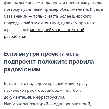
файлах деплоя лежат доступы и приватные детали,
поэтому публичный пример обезличенный. И сама
база знаний — только часть более широкого
подхода к работе с агентами, целиком про него
я рассказал в
моём фреймворке агентной
разработки
.
Если внутри проекта есть
подпроект, положите правила
рядом с ним
Бывает, что под одной крышей живёт сразу
несколько проектов: сайт, админка, бот,
документация, инфраструктура.
Или монорепозиторий — один репозиторий,