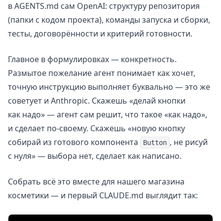
в AGENTS.md сам OpenAI: структуру репозитория
(папки с кодом проекта), команды запуска и сборки,
тесты, договорённости и критерий готовности.
Главное в формулировках — конкретность.
Размытое пожелание агент понимает как хочет,
точную инструкцию выполняет буквально — это же
советует и Anthropic. Скажешь «делай кнопки
как надо» — агент сам решит, что такое «как надо»,
и сделает по-своему. Скажешь «новую кнопку
собирай из готового компонента
, не рисуй
Button
с нуля» — выбора нет, сделает как написано.
Собрать всё это вместе для нашего магазина
косметики — и первый CLAUDE.md выглядит так: