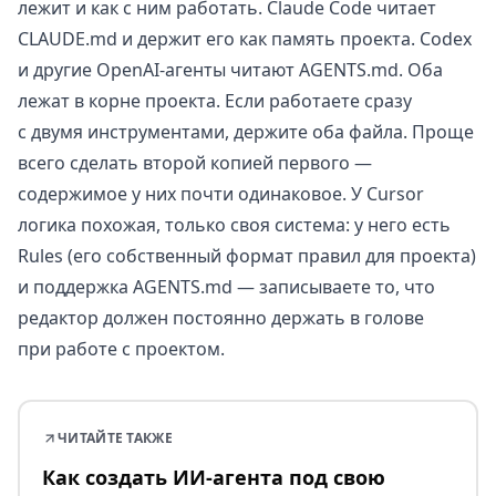
лежит и как с ним работать. Claude Code читает
CLAUDE.md и держит его как память проекта. Codex
и другие OpenAI-агенты читают AGENTS.md. Оба
лежат в корне проекта. Если работаете сразу
с двумя инструментами, держите оба файла. Проще
всего сделать второй копией первого —
содержимое у них почти одинаковое. У Cursor
логика похожая, только своя система: у него есть
Rules (его собственный формат правил для проекта)
и поддержка AGENTS.md — записываете то, что
редактор должен постоянно держать в голове
при работе с проектом.
ЧИТАЙТЕ ТАКЖЕ
Как создать ИИ-агента под свою