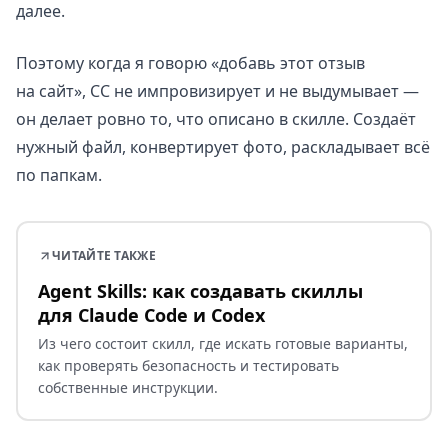
далее.
Поэтому когда я говорю «добавь этот отзыв
на сайт», CC не импровизирует и не выдумывает —
он делает ровно то, что описано в скилле. Создаёт
нужный файл, конвертирует фото, раскладывает всё
по папкам.
ЧИТАЙТЕ ТАКЖЕ
Agent Skills: как создавать скиллы
для Claude Code и Codex
Из чего состоит скилл, где искать готовые варианты,
как проверять безопасность и тестировать
собственные инструкции.