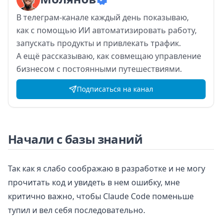
В
телеграм-канале каждый день показываю,
как
с
помощью ИИ
автоматизировать работу,
запускать продукты и
привлекать трафик.
А
ещё рассказываю, как
совмещаю управление
бизнесом с
постоянными путешествиями.
Подписаться на канал
Начали с базы знаний
Так как я слабо соображаю в разработке и не могу
прочитать код и увидеть в нем ошибку, мне
критично важно, чтобы Claude Code поменьше
тупил и вел себя последовательно.