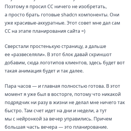
Поэтому я просил CC ничего не изобретать,
а просто брать готовые shadcn компоненты. Они
уже красивые-аккуратные. Этот совет мне дал сам
CC на этапе планирования сайта =)
Сверстали простенькую страницу, а дальше
ее «развеселяли». В этот блок давай скриншот
добавим, сюда логотипов клиентов, здесь будет вот
такая анимация будет и так далее.
Пара часов — и главная полностью готова. В этот
момент я уже был в восторге, потому что никакой
подрядчик ни разу в жизни не делал мне ничего так
быстро. Там счет идет на дни и недели, а тут
мы с нейронкой за вечер управились. Причем
большая часть вечера — это планирование.