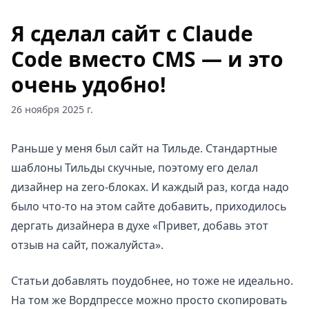
Я сделал сайт с Claude
Code вместо CMS — и это
очень удобно!
26 ноября 2025 г.
Раньше у меня был сайт на Тильде. Стандартные
шаблоны Тильды скучные, поэтому его делал
дизайнер на zero-блоках. И каждый раз, когда надо
было что-то на этом сайте добавить, приходилось
дергать дизайнера в духе «Привет, добавь этот
отзыв на сайт, пожалуйста».
Статьи добавлять поудобнее, но тоже не идеально.
На том же Вордпрессе можно просто скопировать