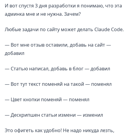
И вот спустя 3 дня разработки я понимаю, что эта
админка мне и не нужна. Зачем?
Любые задачи по сайту может делать Claude Code.
— Вот мне отзыв оставили, добавь на сайт —
добавил
— Статью написал, добавь в блог — добавил
— Вот тут текст поменяй на такой — поменял
— Цвет кнопки поменяй — поменял
— Дескрипшен статьи измени — изменил
Это офигеть как удобно! Не надо никуда лезть,