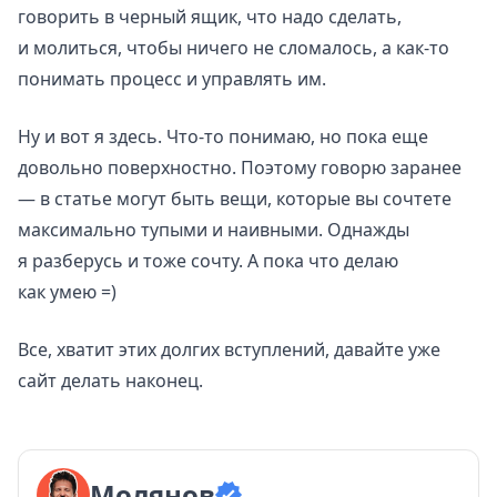
говорить в черный ящик, что надо сделать,
и молиться, чтобы ничего не сломалось, а как-то
понимать процесс и управлять им.
Ну и вот я здесь. Что-то понимаю, но пока еще
довольно поверхностно. Поэтому говорю заранее
— в статье могут быть вещи, которые вы сочтете
максимально тупыми и наивными. Однажды
я разберусь и тоже сочту. А пока что делаю
как умею =)
Все, хватит этих долгих вступлений, давайте уже
сайт делать наконец.
Молянов