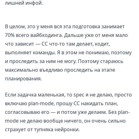
лишней инфой.
В целом, это у меня вся эта подготовка занимает
70% всего вайбкодинга. Дальше уже от меня мало
что зависит — CC что-то там делает, кодит,
выполняет команды. Я в этом не понимаю, поэтому
и проследить за ним не могу. Поэтому стараюсь
максимально въедливо проследить на этапе
планирования.
Если задачка маленькая, то spec я не делаю, просто
включаю plan-mode, прошу CC накидать план,
согласовываю его — и потом уже делаем. Без plan-
mode не делаю вообще ничего, он очень сильно
страхует от тупняка нейронки.