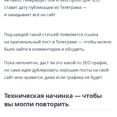
не было, генерирует title и description для SEO,
ставит дату публикации из Телеграма —
и закидывает всё на сайт.
Под каждой такой статьёй появляется ссылка
на оригинальный пост в Телеграме — чтобы можно
было зайти в комментарии и обсудить.
Пока непонятно, даст ли это какой-то SEO-трафик,
но сама идея дублировать хорошие посты на свой
сайт мне нравится, даже если трафика не будет.
Техническая начинка — чтобы
вы могли повторить