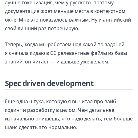
лучше токенизация, чем у русского. поэтому
документация жрет меньше места в контекстном
окне. Мне это показалось важным. Ну и английский
свой лишний раз потренирую.
Теперь, когда мы работаем над какой-то задачей,
я сначала кидаю в CC релевантные файлы из базы
знаний, он читает — и дальше уже делаем.
Spec driven development
Еще одна штука, которую я вычитал про вайб-
кодинг и разработку в целом. Чем детальнее
изначально опишешь, что надо делать, тем больше
шанс сделать это нормально.