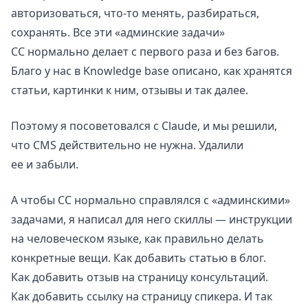
авторизоваться, что-то менять, разбираться,
сохранять. Все эти «админские задачи»
CC нормально делает с первого раза и без багов.
Благо у нас в Knowledge base описано, как хранятся
статьи, картинки к ним, отзывы и так далее.
Поэтому я посоветовался с Claude, и мы решили,
что CMS действительно не нужна. Удалили
ее и забыли.
А чтобы CC нормально справлялся с «админскими»
задачами, я написал для него скиллы — инструкции
на человеческом языке, как правильно делать
конкретные вещи. Как добавить статью в блог.
Как добавить отзыв на страницу консультаций.
Как добавить ссылку на страницу спикера. И так