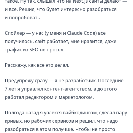
такое. Ну так, слышал что на Next.js сайты делают —
и все. Решил, что будет интересно разобраться
и попробовать.
Спойлер — у нас (у меня и Claude Code) все
получилось, сайт работает, мне нравится, даже
трафик из SEO не просел.
Расскажу, как все это делал.
Предупрежу сразу — я не разработчик. Последние
7 лет я управлял контент-агентством, а до этого
работал редактором и маркетологом.
Полгода назад я увлекся вайбкодингом, сделал пару
кривых, но рабочих сервисов и решил, что надо
разобраться в этом получше. Чтобы не просто