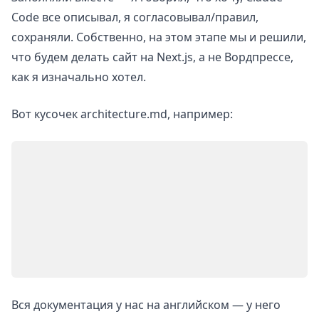
Code все описывал, я согласовывал/правил,
сохраняли. Собственно, на этом этапе мы и решили,
что будем делать сайт на Next.js, а не Вордпрессе,
как я изначально хотел.
Вот кусочек architecture.md, например:
Вся документация у нас на английском — у него