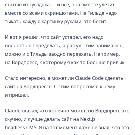
статью из гуглдока — и все, она вместе улетит
вместе со всеми скриншотами. На Тильде надо
тыкать каждую картинку руками, это бесит.
И вот я решил, что сайт устарел, его надо
полностью переделать, а раз уж этим занимаюсь,
можно и с Тильды заодно переехать. Например,
на Вордпресс, к которому я как-то больше привык.
Стало интересно, а может ли Claude Code сделать
сайт на Вордпрессе. С этим вопросом я к нему
и пришел.
Claude сказал, что конечно может, но Вордпресс это
скучно, и лучше делать сайт на Next.js +
headless CMS. Я на тот момент даже не знал, что это