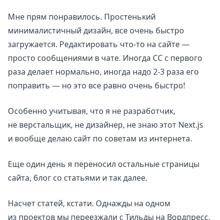
Мне прям понравилось. Простенький
минималистичный дизайн, все очень быстро
загружается. Редактировать что-то на сайте —
просто сообщениями в чате. Иногда CC с первого
раза делает нормально, иногда надо 2-3 раза его
поправить — но это все равно очень быстро!
Особенно учитывая, что я не разработчик,
не верстальщик, не дизайнер, не знаю этот Next.js
и вообще делаю сайт по советам из интернета.
Еще один день я переносил остальные страницы
сайта, блог со статьями и так далее.
Насчет статей, кстати. Однажды на одном
из проектов мы переезжали с Тильды на Вордпресс,