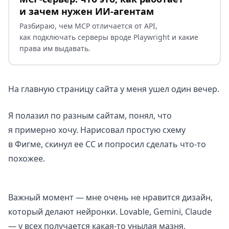
и зачем нужен ИИ-агентам
Разбираю, чем MCP отличается от API,
как подключать серверы вроде Playwright и какие
права им выдавать.
На главную страницу сайта у меня ушел один вечер.
Я полазил по разным сайтам, понял, что
я примерно хочу. Нарисовал простую схему
в Фигме, скинул ее CC и попросил сделать что-то
похожее.
Важный момент — мне очень не нравится дизайн,
который делают нейронки. Lovable, Gemini, Claude
— у всех получается какая-то унылая мазня.