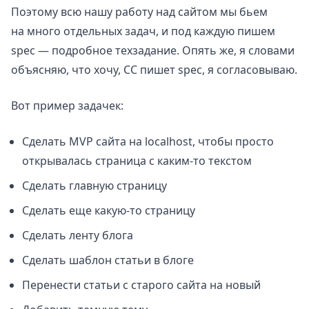
Поэтому всю нашу работу над сайтом мы бьем
на много отдельных задач, и под каждую пишем
spec — подробное техзадание. Опять же, я словами
объясняю, что хочу, CC пишет spec, я согласовываю.
Вот пример задачек:
Сделать MVP сайта на localhost, чтобы просто
открывалась страница с каким-то текстом
Сделать главную страницу
Сделать еще какую-то страницу
Сделать ленту блога
Сделать шаблон статьи в блоге
Перенести статьи с старого сайта на новый