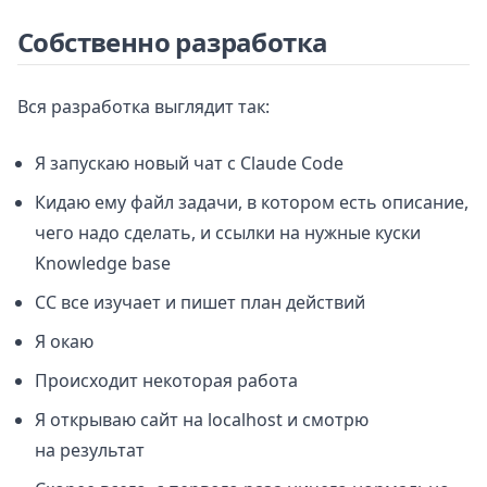
Собственно разработка
Вся разработка выглядит так:
Я запускаю новый чат с Claude Code
Кидаю ему файл задачи, в котором есть описание,
чего надо сделать, и ссылки на нужные куски
Knowledge base
CC все изучает и пишет план действий
Я окаю
Происходит некоторая работа
Я открываю сайт на localhost и смотрю
на результат