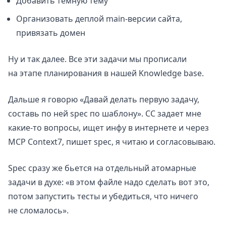
Добавить темную тему
Организовать деплой main-версии сайта,
привязать домен
Ну и так далее. Все эти задачи мы прописали
на этапе планирования в нашей Knowledge base.
Дальше я говорю «Давай делать первую задачу,
составь по ней spec по шаблону». CC задает мне
какие-то вопросы, ищет инфу в интернете и через
MCP Context7, пишет spec, я читаю и согласовываю.
Spec сразу же бьется на отдельный атомарные
задачи в духе: «в этом файле надо сделать вот это,
потом запустить тесты и убедиться, что ничего
не сломалось».