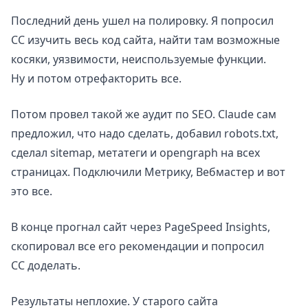
Последний день ушел на полировку. Я попросил
CC изучить весь код сайта, найти там возможные
косяки, уязвимости, неиспользуемые функции.
Ну и потом отрефакторить все.
Потом провел такой же аудит по SEO. Claude сам
предложил, что надо сделать, добавил robots.txt,
сделал sitemap, метатеги и opengraph на всех
страницах. Подключили Метрику, Вебмастер и вот
это все.
В конце прогнал сайт через PageSpeed Insights,
скопировал все его рекомендации и попросил
CC доделать.
Результаты неплохие. У старого сайта