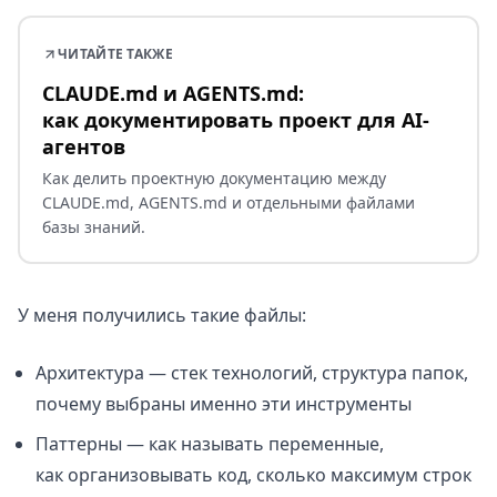
ЧИТАЙТЕ ТАКЖЕ
CLAUDE.md и AGENTS.md:
как документировать проект для AI-
агентов
Как делить проектную документацию между
CLAUDE.md, AGENTS.md и отдельными файлами
базы знаний.
У меня получились такие файлы:
Архитектура — стек технологий, структура папок,
почему выбраны именно эти инструменты
Паттерны — как называть переменные,
как организовывать код, сколько максимум строк