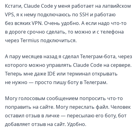
Кстати, Claude Code у меня работает на латвийском
VPS, я к нему подключаюсь по SSH и работаю
без всяких VPN. Очень удобно. А если надо что-то
в дороге срочно сделать, то можно и с телефона
через Termius подключиться.
А пару месяцев назад я сделал Телеграм-бота, через
которого можно управлять Claude Code на сервере.
Теперь мне даже IDE или терминал открывать
не нужно — просто пишу боту в Телеграм.
Могу голосовым сообщением попросить что-то
поправить на сайте. Могу переслать файл. Человек
оставил отзыв в личке — пересылаю его боту, бот
добавляет отзыв на сайт. Удобно.