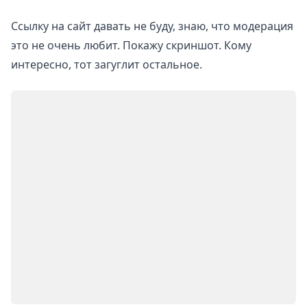
Ссылку на сайт давать не буду, знаю, что модерация
это не очень любит. Покажу скриншот. Кому
интересно, тот загуглит остальное.