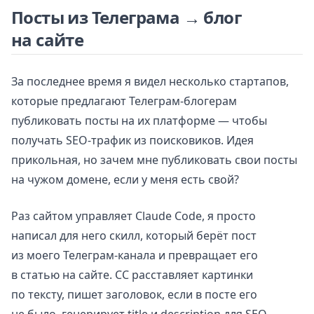
Посты из Телеграма → блог
на сайте
За последнее время я видел несколько стартапов,
которые предлагают Телеграм-блогерам
публиковать посты на их платформе — чтобы
получать SEO-трафик из поисковиков. Идея
прикольная, но зачем мне публиковать свои посты
на чужом домене, если у меня есть свой?
Раз сайтом управляет Claude Code, я просто
написал для него скилл, который берёт пост
из моего Телеграм-канала и превращает его
в статью на сайте. CC расставляет картинки
по тексту, пишет заголовок, если в посте его