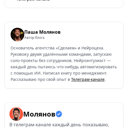
Паша Молянов
Автор блога
Основатель агентства «Сделаем» и Нейроцеха.
Руковожу двумя удалёнными командами, запускаю
соло-проекты без сотрудников. Нейроэнтузиаст —
каждый день пытаюсь что-нибудь автоматизировать
с помощью ИИ. Написал книгу про менеджмент.
Рассказываю про свой опыт в
Телеграм-канале
.
Молянов
В
телеграм-канале каждый день показываю,