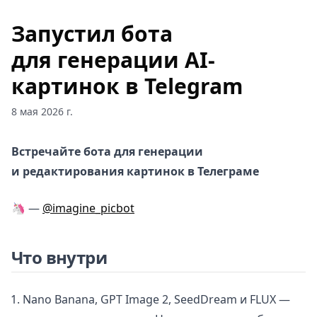
Запустил бота
для генерации AI-
картинок в Telegram
8 мая 2026 г.
Встречайте бота для генерации
и редактирования картинок в Телеграме
🦄 —
@imagine_picbot
Что внутри
Nano Banana, GPT Image 2, SeedDream и FLUX —