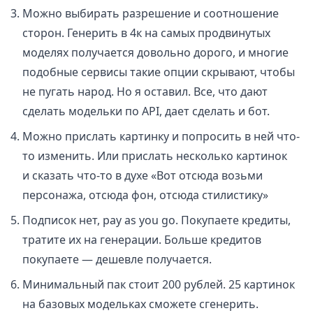
Можно выбирать разрешение и соотношение
сторон. Генерить в 4к на самых продвинутых
моделях получается довольно дорого, и многие
подобные сервисы такие опции скрывают, чтобы
не пугать народ. Но я оставил. Все, что дают
сделать модельки по API, дает сделать и бот.
Можно прислать картинку и попросить в ней что-
то изменить. Или прислать несколько картинок
и сказать что-то в духе «Вот отсюда возьми
персонажа, отсюда фон, отсюда стилистику»
Подписок нет, pay as you go. Покупаете кредиты,
тратите их на генерации. Больше кредитов
покупаете — дешевле получается.
Минимальный пак стоит 200 рублей. 25 картинок
на базовых модельках сможете сгенерить.