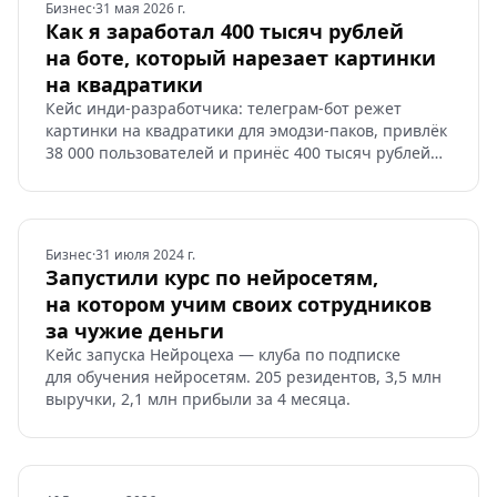
Бизнес
·
31 мая 2026 г.
Как я заработал 400 тысяч рублей
на боте, который нарезает картинки
на квадратики
Кейс инди-разработчика: телеграм-бот режет
картинки на квадратики для эмодзи-паков, привлёк
38 000 пользователей и принёс 400 тысяч рублей
за полгода.
Бизнес
·
31 июля 2024 г.
Запустили курс по нейросетям,
на котором учим своих сотрудников
за чужие деньги
Кейс запуска Нейроцеха — клуба по подписке
для обучения нейросетям. 205 резидентов, 3,5 млн
выручки, 2,1 млн прибыли за 4 месяца.