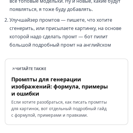
все топовые модельки. Ну и новые, какие будут
появляться, я тоже буду добавлять.
Улучшайзер промтов — пишете, что хотите
сгенерить, или присылаете картинку, на основе
которой надо сделать промт — бот пилит
большой подробный промт на английском
ЧИТАЙТЕ ТАКЖЕ
Промпты для генерации
изображений: формула, примеры
и ошибки
Если хотите разобраться, как писать промпты
для картинок, вот отдельный подробный гайд
с формулой, примерами и правками.