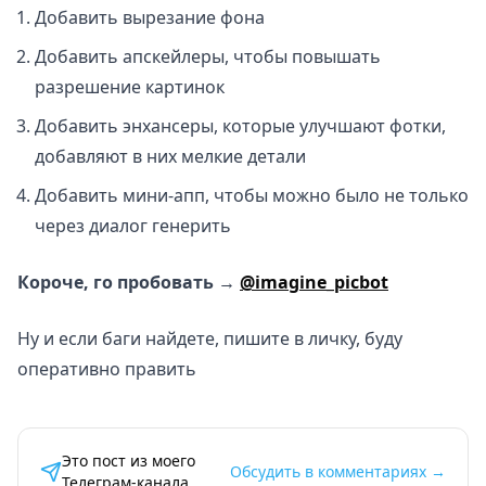
Добавить вырезание фона
Добавить апскейлеры, чтобы повышать
разрешение картинок
Добавить энхансеры, которые улучшают фотки,
добавляют в них мелкие детали
Добавить мини-апп, чтобы можно было не только
через диалог генерить
Короче, го пробовать →
@imagine_picbot
Ну и если баги найдете, пишите в личку, буду
оперативно править
Это пост из моего
Обсудить в комментариях →
Телеграм‑канала