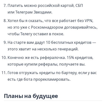
Платить можно российской картой, СБП
или Телеграм Звездами.
Хотел бы я сказать, что все работает без VPN,
но это уже с Роскомнадзором договаривайтесь,
чтобы Телегу оставил в покое.
На старте вам дадут 10 бесплатных кредитов —
этого хватит на несколько генераций.
Конечно же есть рефералочка. 15% кредитов,
которые купили рефералы, получаете вы.
Готов отгружать кредиты по бартеру, если у вас
есть где бота прорекламировать.
Планы на будущее