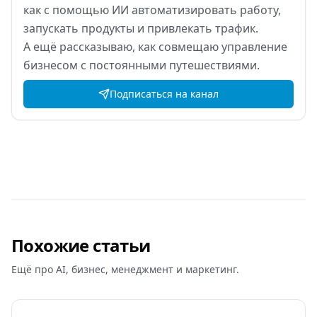
как
с
помощью ИИ
автоматизировать работу,
запускать продукты и
привлекать трафик.
А
ещё рассказываю, как
совмещаю управление
бизнесом с
постоянными путешествиями.
Подписаться на канал
Похожие статьи
Ещё про AI, бизнес, менеджмент и маркетинг.