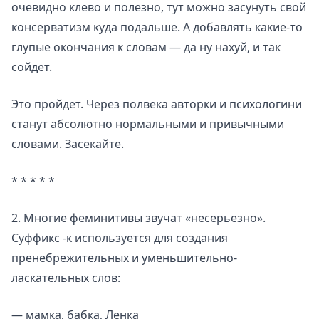
очевидно клево и полезно, тут можно засунуть свой
консерватизм куда подальше. А добавлять какие-то
глупые окончания к словам — да ну нахуй, и так
сойдет.
Это пройдет. Через полвека авторки и психологини
станут абсолютно нормальными и привычными
словами. Засекайте.
* * * * *
2. Многие феминитивы звучат «несерьезно».
Суффикс -к используется для создания
пренебрежительных и уменьшительно-
ласкательных слов:
— мамка, бабка, Ленка