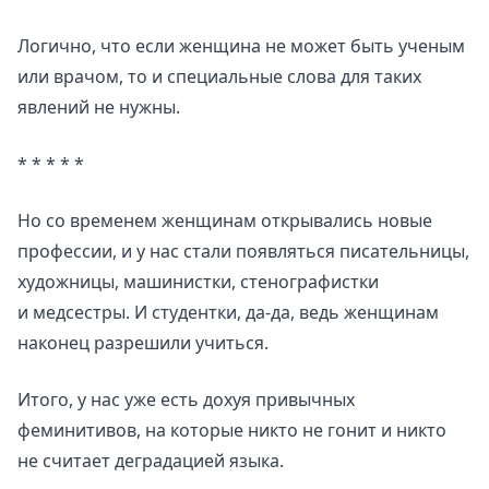
Логично, что если женщина не может быть ученым
или врачом, то и специальные слова для таких
явлений не нужны.
* * * * *
Но со временем женщинам открывались новые
профессии, и у нас стали появляться писательницы,
художницы, машинистки, стенографистки
и медсестры. И студентки, да-да, ведь женщинам
наконец разрешили учиться.
Итого, у нас уже есть дохуя привычных
феминитивов, на которые никто не гонит и никто
не считает деградацией языка.