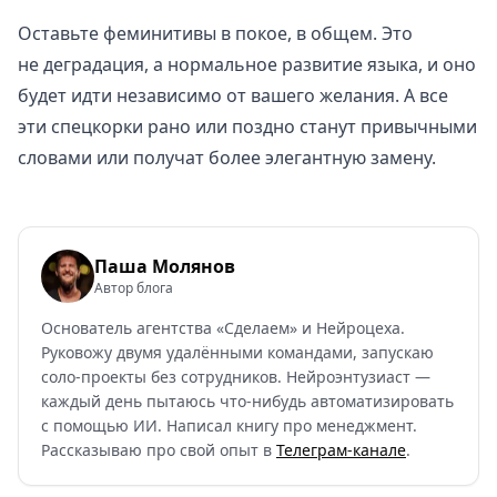
Оставьте феминитивы в покое, в общем. Это
не деградация, а нормальное развитие языка, и оно
будет идти независимо от вашего желания. А все
эти спецкорки рано или поздно станут привычными
словами или получат более элегантную замену.
Паша Молянов
Автор блога
Основатель агентства «Сделаем» и Нейроцеха.
Руковожу двумя удалёнными командами, запускаю
соло-проекты без сотрудников. Нейроэнтузиаст —
каждый день пытаюсь что-нибудь автоматизировать
с помощью ИИ. Написал книгу про менеджмент.
Рассказываю про свой опыт в
Телеграм-канале
.