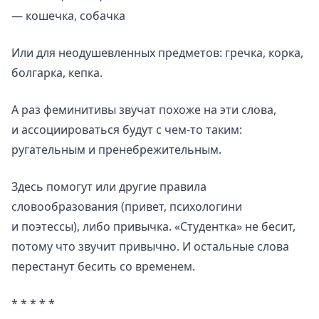
— кошечка, собачка
Или для неодушевленных предметов: гречка, корка,
болгарка, кепка.
А раз феминитивы звучат похоже на эти слова,
и ассоциироваться будут с чем-то таким:
ругательным и пренебрежительным.
Здесь помогут или другие правила
словообразования (привет, психологини
и поэтессы), либо привычка. «Студентка» не бесит,
потому что звучит привычно. И остальные слова
перестанут бесить со временем.
* * * * *