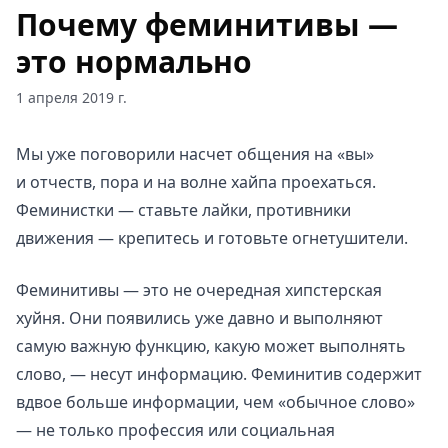
Почему феминитивы —
это нормально
1 апреля 2019 г.
Мы уже поговорили насчет общения на «вы»
и отчеств, пора и на волне хайпа проехаться.
Феминистки — ставьте лайки, противники
движения — крепитесь и готовьте огнетушители.
Феминитивы — это не очередная хипстерская
хуйня. Они появились уже давно и выполняют
самую важную функцию, какую может выполнять
слово, — несут информацию. Феминитив содержит
вдвое больше информации, чем «обычное слово»
— не только профессия или социальная