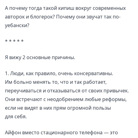
А почему тогда такой кипиш вокруг современных
авторок и блогерок? Почему они звучат так по-
уебански?
* * * * *
Я вижу 2 основные причины.
1. Люди, как правило, очень консервативны.
Им больно менять то, что и так работает,
переучиваться и отказываться от своих привычек.
Они встречают с неодобрением любые реформы,
если не видят в них прям огромной пользы
для себя.
Айфон вместо стационарного телефона — это