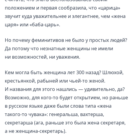
положением и первая сообразила, что «царица»
звучит куда уважительнее и элегантнее, чем «жена
царя» или «баба-царь».
Но почему феминитивов не было у простых людей?
Да потому что незнатные женщины не имели
ни возможностей, ни уважения.
Кем могла быть женщина лет 300 назад? Шлюхой,
крестьянкой, рабыней или чьей-то женой.
И названия для этого нашлись — удивительно, да?
Возможно, для кого-то будет открытием, но раньше
в русском языке даже были слова типа «жена
такого-то чувака»: генеральша, вахтерша,
секретарша (ага, раньше это была жена секретаря,
а не женщина-секретарь).